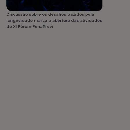
Discussão sobre os desafios trazidos pela
longevidade marca a abertura das atividades
do XI Fórum FenaPrevi