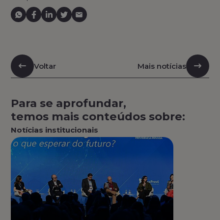
Voltar
Mais notícias
Para se aprofundar,
temos mais conteúdos sobre:
Notícias institucionais