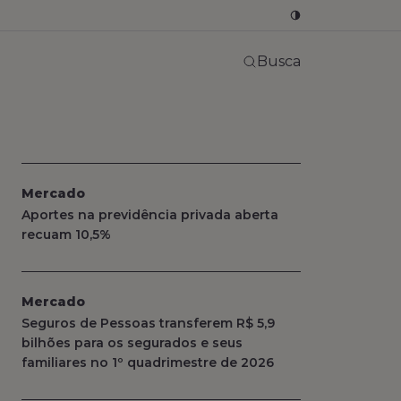
Busca
Mercado
Aportes na previdência privada aberta
recuam 10,5%
Mercado
Seguros de Pessoas transferem R$ 5,9
bilhões para os segurados e seus
familiares no 1º quadrimestre de 2026