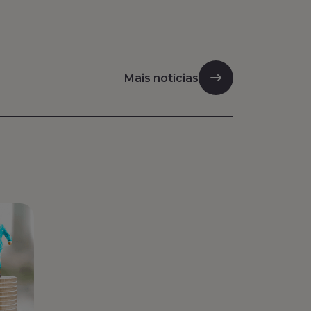
Mais notícias