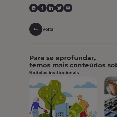
Voltar
Para se aprofundar,
temos mais conteúdos so
Notícias institucionais