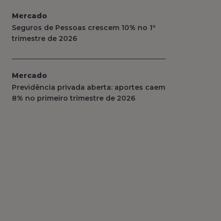
Mercado
Seguros de Pessoas crescem 10% no 1º
trimestre de 2026
Mercado
Previdência privada aberta: aportes caem
8% no primeiro trimestre de 2026